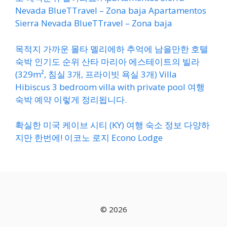
Nevada BlueTTravel – Zona baja Apartamentos
Sierra Nevada BlueTTravel – Zona baja
목적지 가까운 몰타 멜리에하 추억에 남을만한 호텔
숙박 인기도 순위 산타 마리아 에스테이트의 빌라
(329m², 침실 3개, 프라이빗 욕실 3개) Villa
Hibiscus 3 bedroom villa with private pool 여행
숙박 예약 이렇게 정리됩니다.
확실한 미국 케이브 시티 (KY) 여행 숙소 정보 다양하
지만 한번에! 이코노 로지 Econo Lodge
© 2026