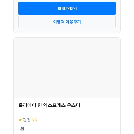
최저가확인
여행객 이용후기
홀리데이 인 익스프레스 우스터
★
평점
6.6