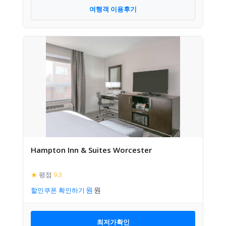
여행객 이용후기
Hampton Inn & Suites Worcester
★
평점
9.3
할인쿠폰 확인하기
최저가확인