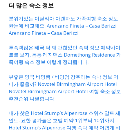
더 많은 숙소 정보
분위기있는 이탈리아 아렌자노 가족여행 숙소 정보
한눈에 비교해요. Arenzano Pineta – Casa Berizzi
Arenzano Pineta – Casa Berizzi
투숙객많은 태국 탁 꽤 괜찮았던 숙박 정보 예약사이
트로 보자. 돔통 레지던스 Domethong Residence 가
족여행 숙소 정보 이렇게 정리됩니다.
뷰좋은 영국 버밍햄 / 버밍엄 강추하는 숙박 정보 어
디가 좋을까? Novotel Birmingham Airport Hotel
Novotel Birmingham Airport Hotel 여행 숙소 정보
추천순위 나열합니다.
내가 찾은 Hotel Stump’s Alpenrose 스위스 알트 세
인트. 요한 평가높은 호텔 예약 1위부터 10위까지
Hotel Stump’s Alpenrose 여행 숙박 예약 어렵게 비