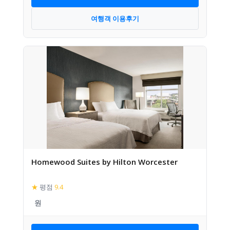
여행객 이용후기
Homewood Suites by Hilton Worcester
★
평점
9.4