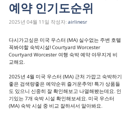
예약 인기도순위
2025년 04월 11일
작성자:
airlinesr
다시가고싶은 미국 우스터 (MA) 실수없는 주변 호텔
꼭봐야할 숙박시설! Courtyard Worcester
Courtyard Worcester 여행 숙박 예약 야무지게 비
교해요.
2025년 4월 미국 우스터 (MA) 근처 가깝고 숙박하기
좋은 검색량좋은 예약순위 즐거운추억! 특가 상품들
도 있으니 신중히 잘 확인해보고 나열해봤는데요. 인
기있는 7개 숙박 시설 확인해보세요. 미국 우스터
(MA) 숙박 시설 중 비교 잘하셔서 알아봐요.