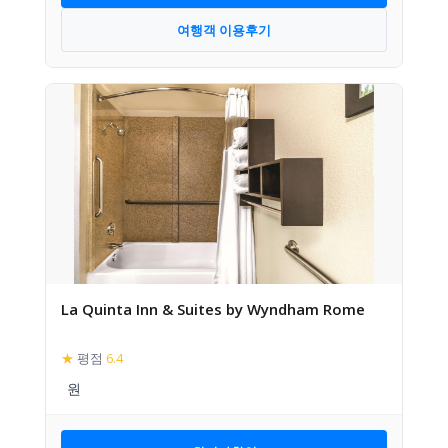
여행객 이용후기
La Quinta Inn & Suites by Wyndham Rome
★
평점
6.4