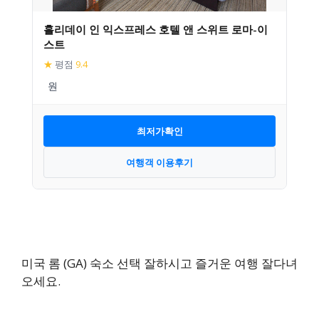
홀리데이 인 익스프레스 호텔 앤 스위트 로마-이
스트
★
평점
9.4
최저가확인
여행객 이용후기
미국 롬 (GA) 숙소 선택 잘하시고 즐거운 여행 잘다녀
오세요.