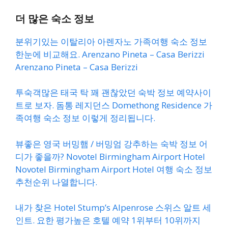
더 많은 숙소 정보
분위기있는 이탈리아 아렌자노 가족여행 숙소 정보
한눈에 비교해요. Arenzano Pineta – Casa Berizzi
Arenzano Pineta – Casa Berizzi
투숙객많은 태국 탁 꽤 괜찮았던 숙박 정보 예약사이
트로 보자. 돔통 레지던스 Domethong Residence 가
족여행 숙소 정보 이렇게 정리됩니다.
뷰좋은 영국 버밍햄 / 버밍엄 강추하는 숙박 정보 어
디가 좋을까? Novotel Birmingham Airport Hotel
Novotel Birmingham Airport Hotel 여행 숙소 정보
추천순위 나열합니다.
내가 찾은 Hotel Stump’s Alpenrose 스위스 알트 세
인트. 요한 평가높은 호텔 예약 1위부터 10위까지