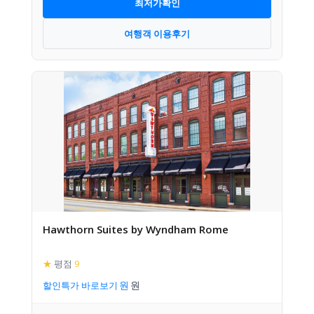
최저가확인
여행객 이용후기
Hawthorn Suites by Wyndham Rome
★
평점
9
할인특가 바로보기