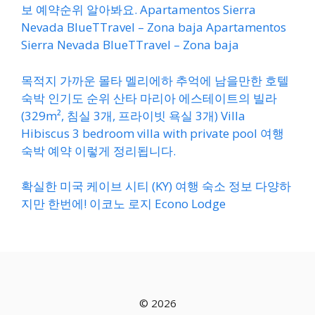
보 예약순위 알아봐요. Apartamentos Sierra
Nevada BlueTTravel – Zona baja Apartamentos
Sierra Nevada BlueTTravel – Zona baja
목적지 가까운 몰타 멜리에하 추억에 남을만한 호텔
숙박 인기도 순위 산타 마리아 에스테이트의 빌라
(329m², 침실 3개, 프라이빗 욕실 3개) Villa
Hibiscus 3 bedroom villa with private pool 여행
숙박 예약 이렇게 정리됩니다.
확실한 미국 케이브 시티 (KY) 여행 숙소 정보 다양하
지만 한번에! 이코노 로지 Econo Lodge
© 2026