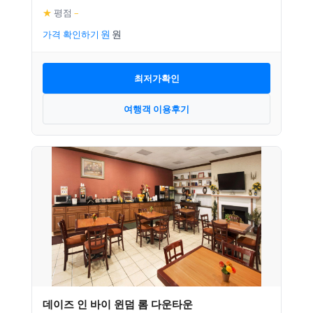
★
평점
–
가격 확인하기
최저가확인
여행객 이용후기
데이즈 인 바이 윈덤 롬 다운타운