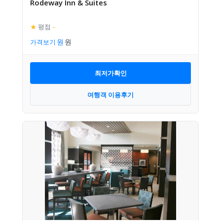
Rodeway Inn & Suites
★
평점
–
가격보기
최저가확인
여행객 이용후기