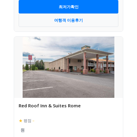
최저가확인
여행객 이용후기
Red Roof Inn & Suites Rome
★
평점
–