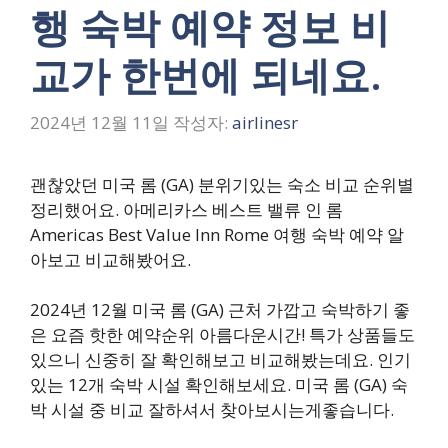
행 숙박 예약 정보 비
교가 한번에 되네요.
2024년 12월 11일
작성자:
airlinesr
괜찮았던 미국 롬 (GA) 분위기있는 숙소 비교 순위별
정리했어요. 아메리카스 베스트 밸류 인 롬
Americas Best Value Inn Rome 여행 숙박 예약 알
아보고 비교해봤어요.
2024년 12월 미국 롬 (GA) 근처 가깝고 숙박하기 좋
은 요즘 핫한 예약순위 아름다운시간! 특가 상품들도
있으니 신중히 잘 확인해보고 비교해봤는데요. 인기
있는 12개 숙박 시설 확인해보세요. 미국 롬 (GA) 숙
박 시설 중 비교 잘하셔서 찾아보시는게좋습니다.