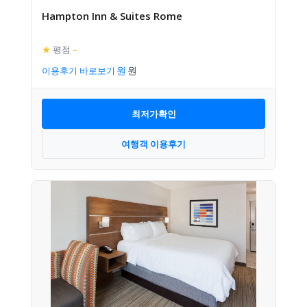
Hampton Inn & Suites Rome
★
평점
–
이용후기 바로보기
최저가확인
여행객 이용후기