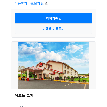
이용후기 바로보기
최저가확인
여행객 이용후기
이코노 로지