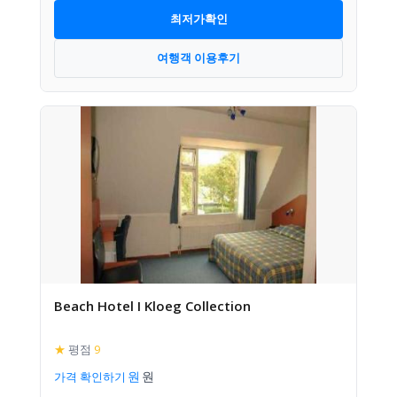
최저가확인
여행객 이용후기
Beach Hotel I Kloeg Collection
★
평점
9
가격 확인하기