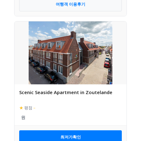
여행객 이용후기
Scenic Seaside Apartment in Zoutelande
★
평점
–
최저가확인