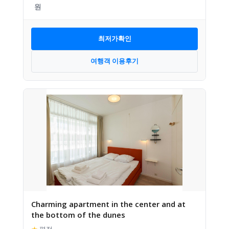
최저가확인
여행객 이용후기
Charming apartment in the center and at
the bottom of the dunes
★
평점
–