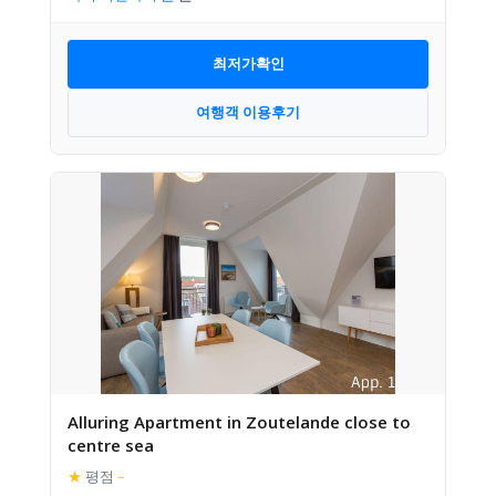
최저가확인
여행객 이용후기
Alluring Apartment in Zoutelande close to
centre sea
★
평점
–