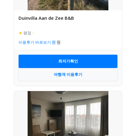
Duinvilla Aan de Zee B&B
★
평점
–
이용후기 바로보기
최저가확인
여행객 이용후기