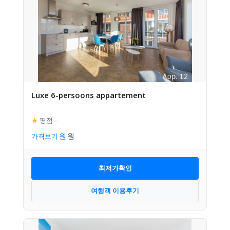
Luxe 6-persoons appartement
★
평점
–
가격보기
최저가확인
여행객 이용후기