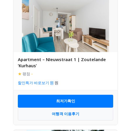
Apartment – NIeuwstraat 1 | Zoutelande
‘Kurhaus’
★
평점
–
할인특가 바로보기
최저가확인
여행객 이용후기