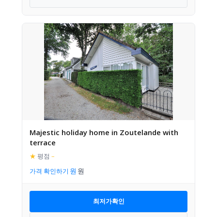
Majestic holiday home in Zoutelande with
terrace
★
평점
–
가격 확인하기
최저가확인