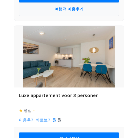
여행객 이용후기
Luxe appartement voor 3 personen
★
평점
–
이용후기 바로보기