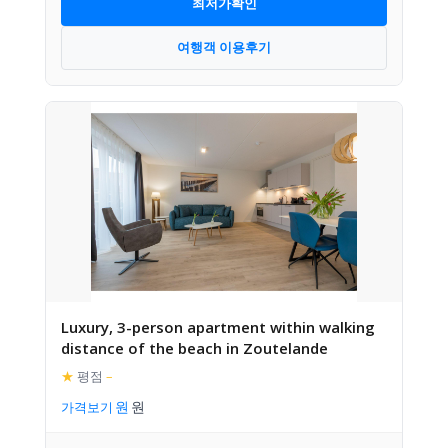
최저가확인
여행객 이용후기
Luxury, 3-person apartment within walking
distance of the beach in Zoutelande
★
평점
–
가격보기