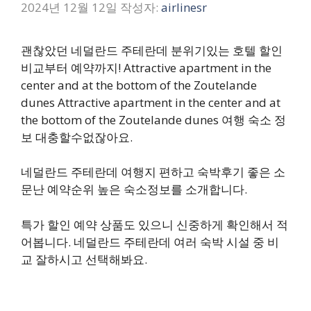
2024년 12월 12일
작성자:
airlinesr
괜찮았던 네덜란드 주테란데 분위기있는 호텔 할인
비교부터 예약까지! Attractive apartment in the
center and at the bottom of the Zoutelande
dunes Attractive apartment in the center and at
the bottom of the Zoutelande dunes 여행 숙소 정
보 대충할수없잖아요.
네덜란드 주테란데 여행지 편하고 숙박후기 좋은 소
문난 예약순위 높은 숙소정보를 소개합니다.
특가 할인 예약 상품도 있으니 신중하게 확인해서 적
어봅니다. 네덜란드 주테란데 여러 숙박 시설 중 비
교 잘하시고 선택해봐요.