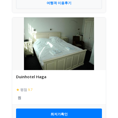
여행객 이용후기
Duinhotel Haga
★
평점
9.7
최저가확인