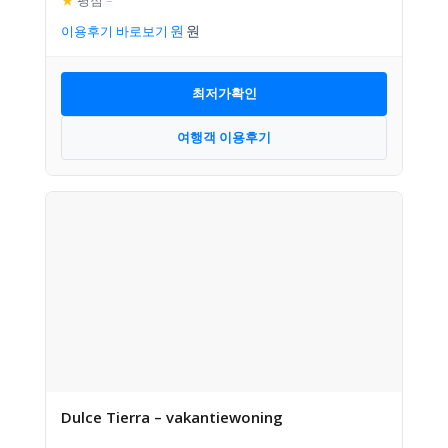
이용후기 바로보기
최저가확인
여행객 이용후기
Dulce Tierra – vakantiewoning