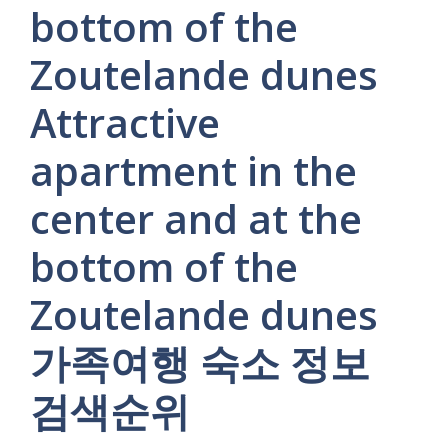
bottom of the
Zoutelande dunes
Attractive
apartment in the
center and at the
bottom of the
Zoutelande dunes
가족여행 숙소 정보
검색순위