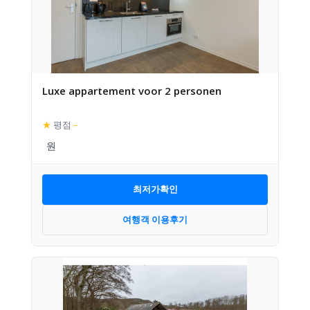
Luxe appartement voor 2 personen
★
평점
–
최저가확인
여행객 이용후기