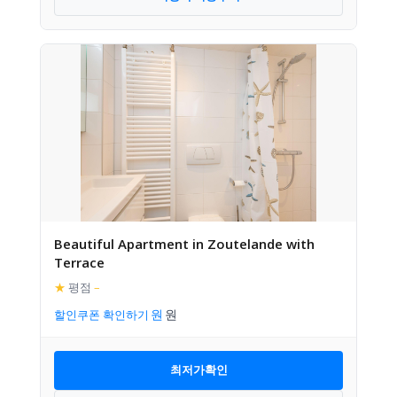
Beautiful Apartment in Zoutelande with
Terrace
★
평점
–
할인쿠폰 확인하기
최저가확인