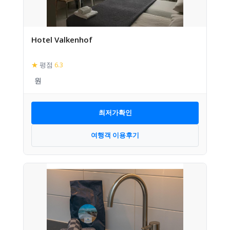
Hotel Valkenhof
★
평점
6.3
최저가확인
여행객 이용후기