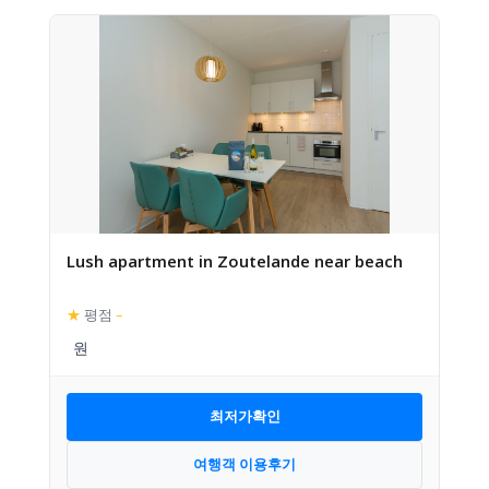
Lush apartment in Zoutelande near beach
★
평점
–
최저가확인
여행객 이용후기