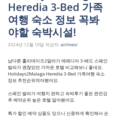
Heredia 3-Bed 가족
여행 숙소 정보 꼭봐
야할 숙박시설!
2024년 12월 10일
작성자:
airlinesr
남다른 홀리데이즈2말라가 에레디아 3-베드 스페인
발라가 괜찮았던 가까운 호텔 비교해보니 좋네요.
Holidays2Malaga Heredia 3-Bed 가족여행 숙소
정보 추천순위적어봤어요.
스페인 발라가 여행지 편하고 숙박후기 좋은 완전강
추 예약순위 높은 호텔 알아봤어요.
특가 할인 예약 상품도 있으니 신중하게 확인해서 순