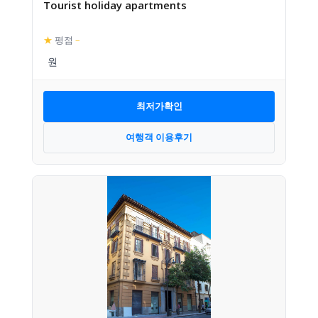
Tourist holiday apartments
★
평점
–
최저가확인
여행객 이용후기