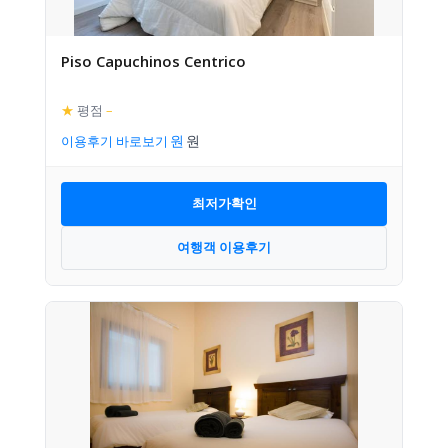
Piso Capuchinos Centrico
★
평점
–
이용후기 바로보기
최저가확인
여행객 이용후기