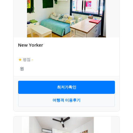
New Yorker
★
평점
–
최저가확인
여행객 이용후기