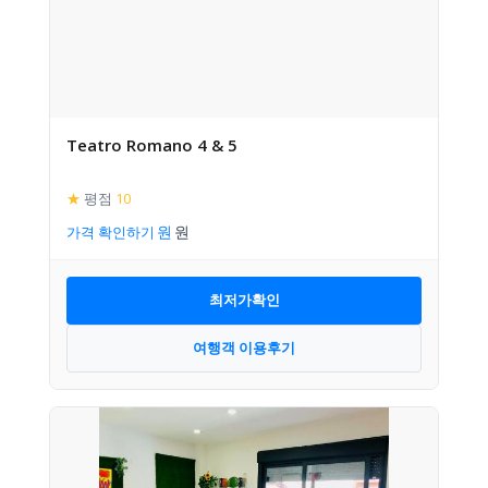
Teatro Romano 4 & 5
★
평점
10
가격 확인하기
최저가확인
여행객 이용후기