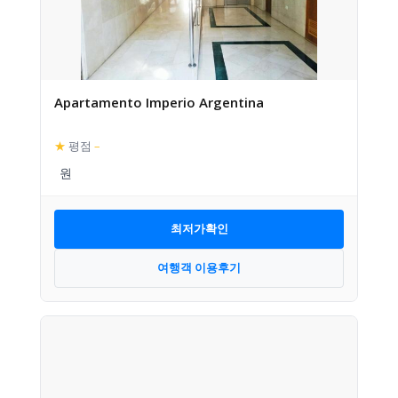
Apartamento Imperio Argentina
★
평점
–
최저가확인
여행객 이용후기