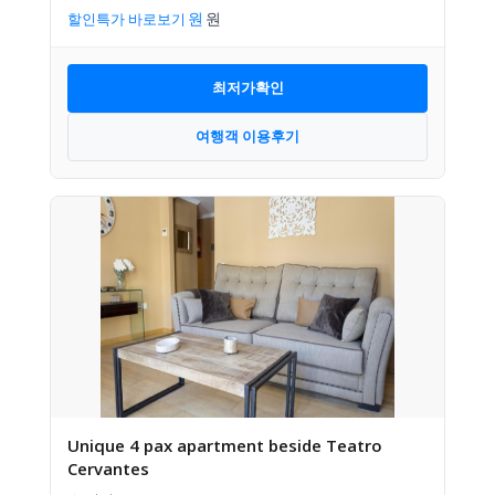
할인특가 바로보기
최저가확인
여행객 이용후기
Unique 4 pax apartment beside Teatro
Cervantes