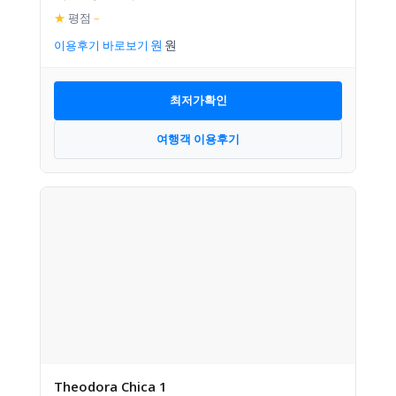
★
평점
–
이용후기 바로보기
최저가확인
여행객 이용후기
Theodora Chica 1