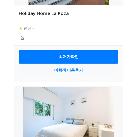
Holiday Home La Poza
★
평점
–
최저가확인
여행객 이용후기