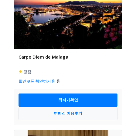
Carpe Diem de Malaga
★
평점
–
할인쿠폰 확인하기
최저가확인
여행객 이용후기