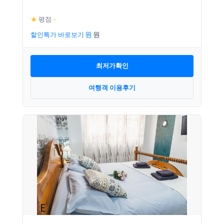
★
평점
–
할인특가 바로보기
최저가확인
여행객 이용후기