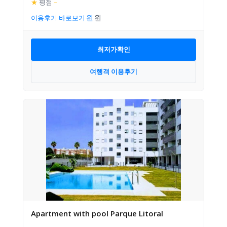
★
평점
–
이용후기 바로보기
최저가확인
여행객 이용후기
Apartment with pool Parque Litoral