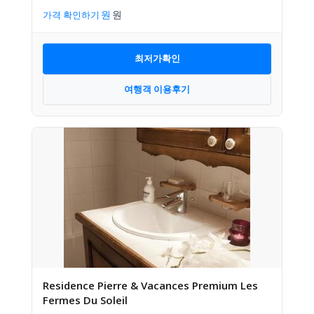
가격 확인하기
최저가확인
여행객 이용후기
Residence Pierre & Vacances Premium Les
Fermes Du Soleil