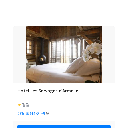
Hotel Les Servages d’Armelle
★
평점
–
가격 확인하기