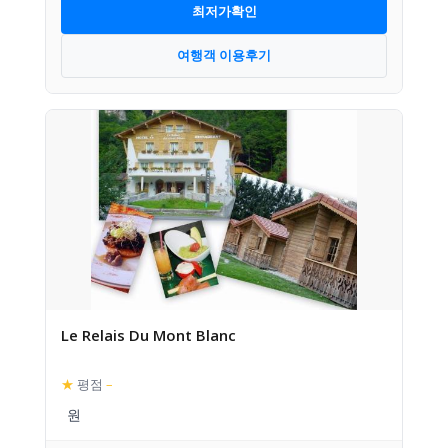
최저가확인
여행객 이용후기
Le Relais Du Mont Blanc
★
평점
–