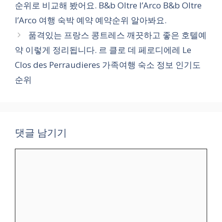
순위로 비교해 봤어요. B&b Oltre l’Arco B&b Oltre
리
l’Arco 여행 숙박 예약 예약순위 알아봐요.
품격있는 프랑스 콩트레스 깨끗하고 좋은 호텔예
약 이렇게 정리됩니다. 르 클로 데 페로디에레 Le
Clos des Perraudieres 가족여행 숙소 정보 인기도
순위
댓글 남기기
댓
글