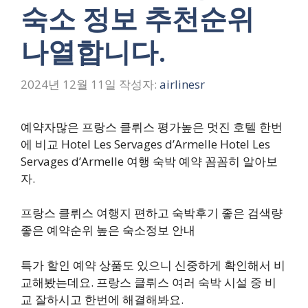
숙소 정보 추천순위
나열합니다.
2024년 12월 11일
작성자:
airlinesr
예약자많은 프랑스 클뤼스 평가높은 멋진 호텔 한번
에 비교 Hotel Les Servages d’Armelle Hotel Les
Servages d’Armelle 여행 숙박 예약 꼼꼼히 알아보
자.
프랑스 클뤼스 여행지 편하고 숙박후기 좋은 검색량
좋은 예약순위 높은 숙소정보 안내
특가 할인 예약 상품도 있으니 신중하게 확인해서 비
교해봤는데요. 프랑스 클뤼스 여러 숙박 시설 중 비
교 잘하시고 한번에 해결해봐요.