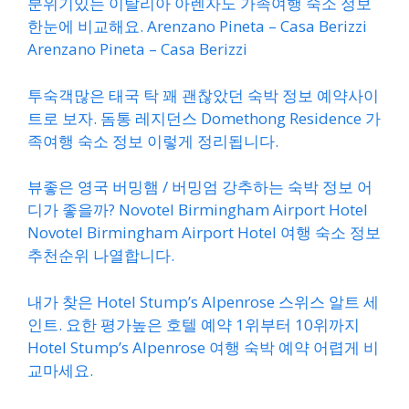
분위기있는 이탈리아 아렌자노 가족여행 숙소 정보
한눈에 비교해요. Arenzano Pineta – Casa Berizzi
Arenzano Pineta – Casa Berizzi
투숙객많은 태국 탁 꽤 괜찮았던 숙박 정보 예약사이
트로 보자. 돔통 레지던스 Domethong Residence 가
족여행 숙소 정보 이렇게 정리됩니다.
뷰좋은 영국 버밍햄 / 버밍엄 강추하는 숙박 정보 어
디가 좋을까? Novotel Birmingham Airport Hotel
Novotel Birmingham Airport Hotel 여행 숙소 정보
추천순위 나열합니다.
내가 찾은 Hotel Stump’s Alpenrose 스위스 알트 세
인트. 요한 평가높은 호텔 예약 1위부터 10위까지
Hotel Stump’s Alpenrose 여행 숙박 예약 어렵게 비
교마세요.