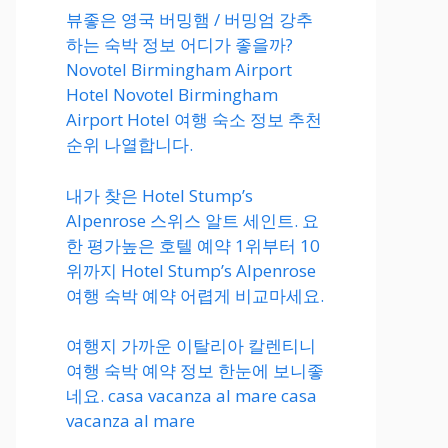
뷰좋은 영국 버밍햄 / 버밍엄 강추
하는 숙박 정보 어디가 좋을까?
Novotel Birmingham Airport
Hotel Novotel Birmingham
Airport Hotel 여행 숙소 정보 추천
순위 나열합니다.
내가 찾은 Hotel Stump’s
Alpenrose 스위스 알트 세인트. 요
한 평가높은 호텔 예약 1위부터 10
위까지 Hotel Stump’s Alpenrose
여행 숙박 예약 어렵게 비교마세요.
여행지 가까운 이탈리아 칼렌티니
여행 숙박 예약 정보 한눈에 보니좋
네요. casa vacanza al mare casa
vacanza al mare