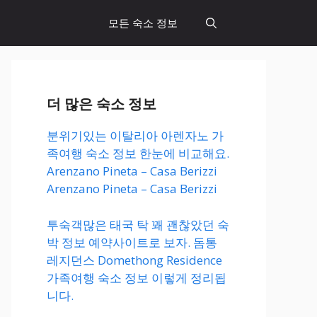
모든 숙소 정보
더 많은 숙소 정보
분위기있는 이탈리아 아렌자노 가
족여행 숙소 정보 한눈에 비교해요.
Arenzano Pineta – Casa Berizzi
Arenzano Pineta – Casa Berizzi
투숙객많은 태국 탁 꽤 괜찮았던 숙
박 정보 예약사이트로 보자. 돔통
레지던스 Domethong Residence
가족여행 숙소 정보 이렇게 정리됩
니다.