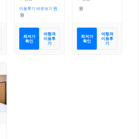
이용후기 바로보기
여행객
여행객
최저가
최저가
이용후
이용후
확인
확인
기
기