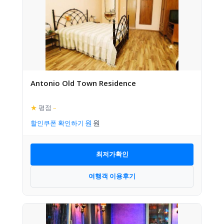
Antonio Old Town Residence
★
평점
–
할인쿠폰 확인하기
최저가확인
여행객 이용후기