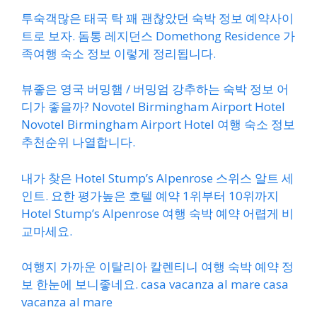
투숙객많은 태국 탁 꽤 괜찮았던 숙박 정보 예약사이
트로 보자. 돔통 레지던스 Domethong Residence 가
족여행 숙소 정보 이렇게 정리됩니다.
뷰좋은 영국 버밍햄 / 버밍엄 강추하는 숙박 정보 어
디가 좋을까? Novotel Birmingham Airport Hotel
Novotel Birmingham Airport Hotel 여행 숙소 정보
추천순위 나열합니다.
내가 찾은 Hotel Stump’s Alpenrose 스위스 알트 세
인트. 요한 평가높은 호텔 예약 1위부터 10위까지
Hotel Stump’s Alpenrose 여행 숙박 예약 어렵게 비
교마세요.
여행지 가까운 이탈리아 칼렌티니 여행 숙박 예약 정
보 한눈에 보니좋네요. casa vacanza al mare casa
vacanza al mare