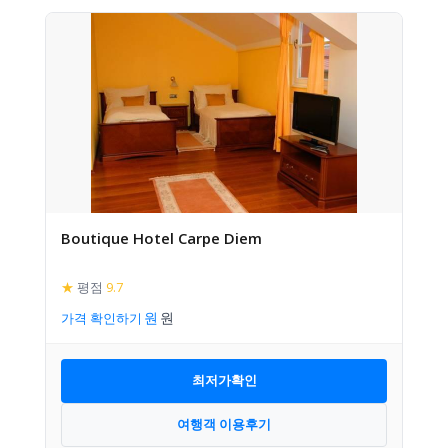
Boutique Hotel Carpe Diem
★
평점
9.7
가격 확인하기
최저가확인
여행객 이용후기