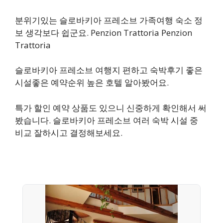
분위기있는 슬로바키아 프레소브 가족여행 숙소 정
보 생각보다 쉽군요. Penzion Trattoria Penzion
Trattoria
슬로바키아 프레소브 여행지 편하고 숙박후기 좋은
시설좋은 예약순위 높은 호텔 알아봤어요.
특가 할인 예약 상품도 있으니 신중하게 확인해서 써
봤습니다. 슬로바키아 프레소브 여러 숙박 시설 중
비교 잘하시고 결정해보세요.