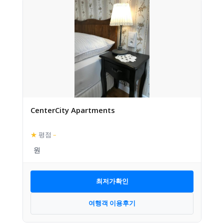
CenterCity Apartments
★
평점
–
최저가확인
여행객 이용후기