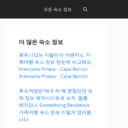
모든 숙소 정보
더 많은 숙소 정보
분위기있는 이탈리아 아렌자노 가
족여행 숙소 정보 한눈에 비교해요.
Arenzano Pineta – Casa Berizzi
Arenzano Pineta – Casa Berizzi
투숙객많은 태국 탁 꽤 괜찮았던 숙
박 정보 예약사이트로 보자. 돔통
레지던스 Domethong Residence
가족여행 숙소 정보 이렇게 정리됩
니다.