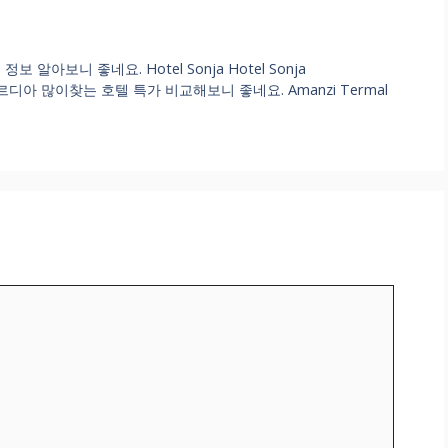
아보니 좋네요. Hotel Sonja Hotel Sonja
콘코르디아 많이찾는 호텔 특가 비교해보니 좋네요. Amanzi Termal