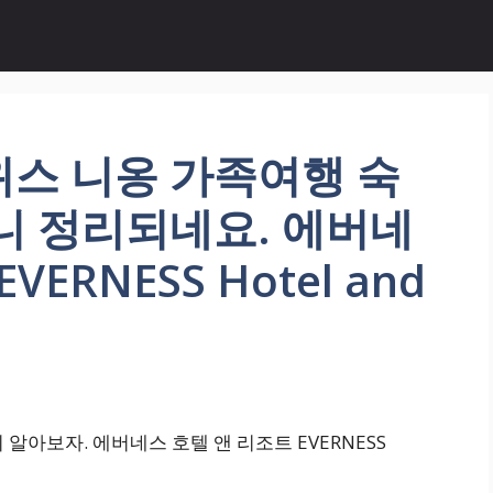
위스 니옹 가족여행 숙
니 정리되네요. 에버네
ERNESS Hotel and
알아보자. 에버네스 호텔 앤 리조트 EVERNESS