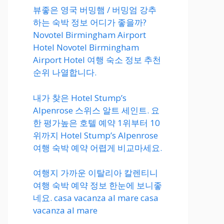
뷰좋은 영국 버밍햄 / 버밍엄 강추
하는 숙박 정보 어디가 좋을까?
Novotel Birmingham Airport
Hotel Novotel Birmingham
Airport Hotel 여행 숙소 정보 추천
순위 나열합니다.
내가 찾은 Hotel Stump’s
Alpenrose 스위스 알트 세인트. 요
한 평가높은 호텔 예약 1위부터 10
위까지 Hotel Stump’s Alpenrose
여행 숙박 예약 어렵게 비교마세요.
여행지 가까운 이탈리아 칼렌티니
여행 숙박 예약 정보 한눈에 보니좋
네요. casa vacanza al mare casa
vacanza al mare