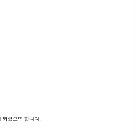
 되셨으면 합니다.