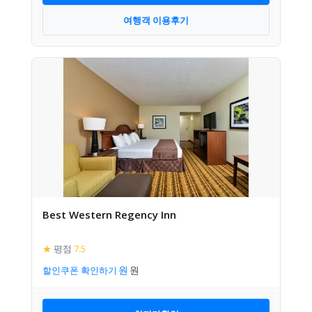
여행객 이용후기
Best Western Regency Inn
★
평점
7.5
할인쿠폰 확인하기