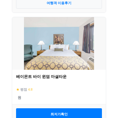
여행객 이용후기
베이몬트 바이 윈덤 마셜타운
★
평점
4.8
최저가확인