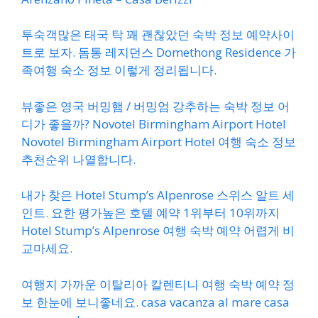
투숙객많은 태국 탁 꽤 괜찮았던 숙박 정보 예약사이
트로 보자. 돔통 레지던스 Domethong Residence 가
족여행 숙소 정보 이렇게 정리됩니다.
뷰좋은 영국 버밍햄 / 버밍엄 강추하는 숙박 정보 어
디가 좋을까? Novotel Birmingham Airport Hotel
Novotel Birmingham Airport Hotel 여행 숙소 정보
추천순위 나열합니다.
내가 찾은 Hotel Stump’s Alpenrose 스위스 알트 세
인트. 요한 평가높은 호텔 예약 1위부터 10위까지
Hotel Stump’s Alpenrose 여행 숙박 예약 어렵게 비
교마세요.
여행지 가까운 이탈리아 칼렌티니 여행 숙박 예약 정
보 한눈에 보니좋네요. casa vacanza al mare casa