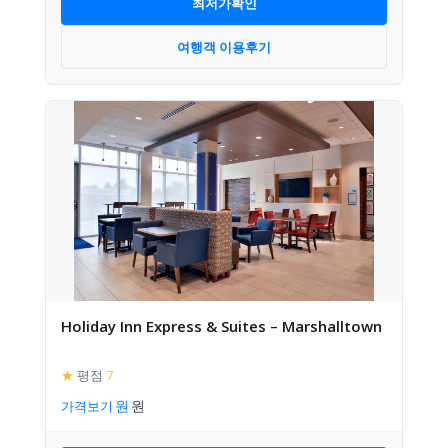
최저가확인
여행객 이용후기
Holiday Inn Express & Suites – Marshalltown
★
평점
7
가격보기