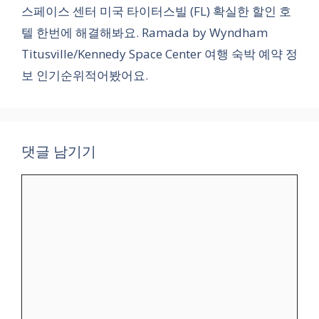
스페이스 센터 미국 타이터스빌 (FL) 확실한 할인 호
텔 한번에 해결해봐요. Ramada by Wyndham
Titusville/Kennedy Space Center 여행 숙박 예약 정
보 인기순위적어봤어요.
댓글 남기기
댓
글