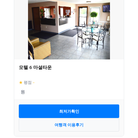
모텔 6 마셜타운
★
평점
–
최저가확인
여행객 이용후기