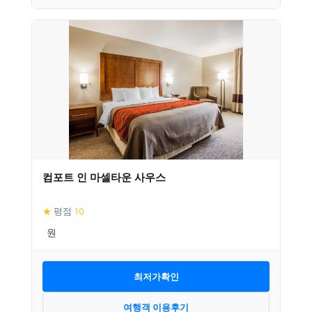
컴포트 인 마셀타운 사우스
★
평점
10
최저가확인
여행객 이용후기