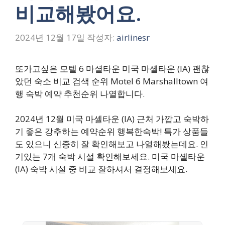
비교해봤어요.
2024년 12월 17일
작성자:
airlinesr
또가고싶은 모텔 6 마셜타운 미국 마셸타운 (IA) 괜찮
았던 숙소 비교 검색 순위 Motel 6 Marshalltown 여
행 숙박 예약 추천순위 나열합니다.
2024년 12월 미국 마셸타운 (IA) 근처 가깝고 숙박하
기 좋은 강추하는 예약순위 행복한숙박! 특가 상품들
도 있으니 신중히 잘 확인해보고 나열해봤는데요. 인
기있는 7개 숙박 시설 확인해보세요. 미국 마셸타운
(IA) 숙박 시설 중 비교 잘하셔서 결정해보세요.