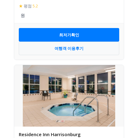
★
평점
5.2
최저가확인
여행객 이용후기
Residence Inn Harrisonburg