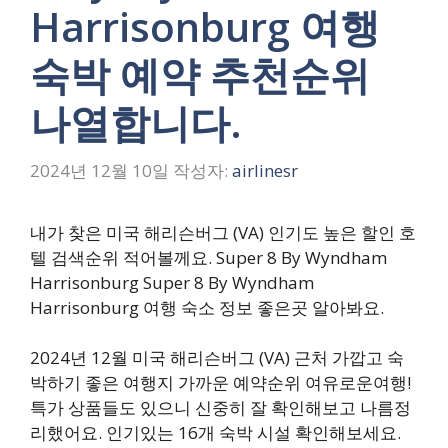
Harrisonburg 여행
숙박 예약 추천순위
나열합니다.
2024년 12월 10일
작성자:
airlinesr
내가 찾은 미국 해리슨버그 (VA) 인기도 높은 할인 호
텔 검색순위 적어볼께요. Super 8 By Wyndham
Harrisonburg Super 8 By Wyndham
Harrisonburg 여행 숙소 정보 좋은곳 알아봐요.
2024년 12월 미국 해리슨버그 (VA) 근처 가깝고 숙
박하기 좋은 여행지 가까운 예약순위 여유로운여행!
특가 상품들도 있으니 신중히 잘 확인해보고 나름정
리했어요. 인기있는 16개 숙박 시설 확인해보세요.