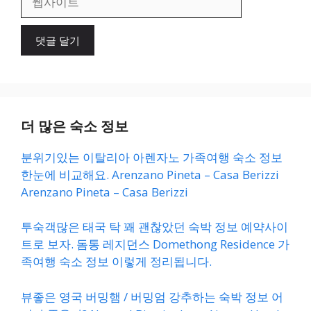
사
이
트
더 많은 숙소 정보
분위기있는 이탈리아 아렌자노 가족여행 숙소 정보
한눈에 비교해요. Arenzano Pineta – Casa Berizzi
Arenzano Pineta – Casa Berizzi
투숙객많은 태국 탁 꽤 괜찮았던 숙박 정보 예약사이
트로 보자. 돔통 레지던스 Domethong Residence 가
족여행 숙소 정보 이렇게 정리됩니다.
뷰좋은 영국 버밍햄 / 버밍엄 강추하는 숙박 정보 어