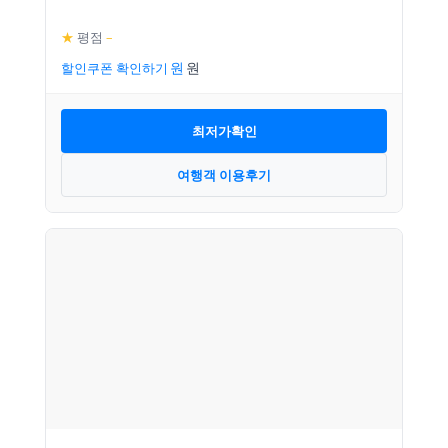
★
평점
–
할인쿠폰 확인하기
최저가확인
여행객 이용후기