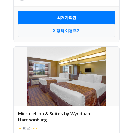
최저가확인
여행객 이용후기
Microtel Inn & Suites by Wyndham
Harrisonburg
★
평점
6.6