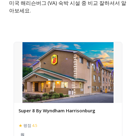
미국 해리슨버그 (VA) 숙박 시설 중 비교 잘하셔서 알
아보세요.
Super 8 By Wyndham Harrisonburg
★
평점
4.5