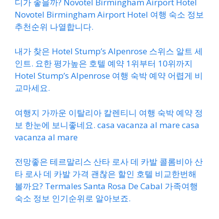
디가 좋을까? Novotel Birmingham Airport Hotel
Novotel Birmingham Airport Hotel 여행 숙소 정보
추천순위 나열합니다.
내가 찾은 Hotel Stump’s Alpenrose 스위스 알트 세
인트. 요한 평가높은 호텔 예약 1위부터 10위까지
Hotel Stump’s Alpenrose 여행 숙박 예약 어렵게 비
교마세요.
여행지 가까운 이탈리아 칼렌티니 여행 숙박 예약 정
보 한눈에 보니좋네요. casa vacanza al mare casa
vacanza al mare
전망좋은 테르말리스 산타 로사 데 카발 콜롬비아 산
타 로사 데 카발 가격 괜찮은 할인 호텔 비교한번해
볼까요? Termales Santa Rosa De Cabal 가족여행
숙소 정보 인기순위로 알아보죠.