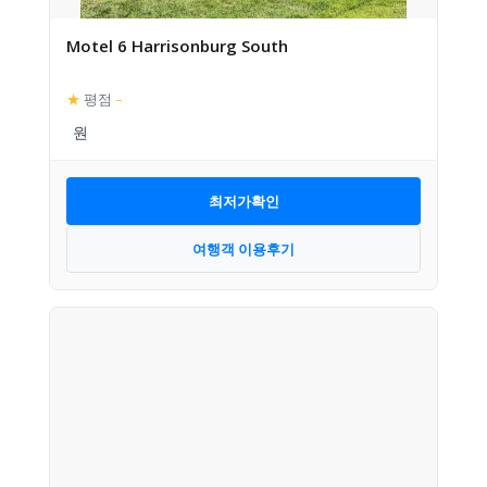
Motel 6 Harrisonburg South
★
평점
–
최저가확인
여행객 이용후기